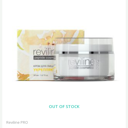
OUT OF STOCK
Reviline PRO