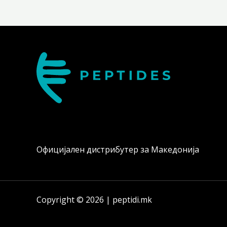
Официјален дистрибутер за Македонија
Copyright © 2026 | peptidi.mk